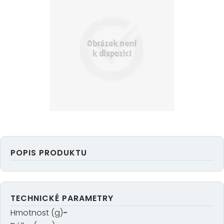
POPIS PRODUKTU
TECHNICKÉ PARAMETRY
Hmotnost (g)
-