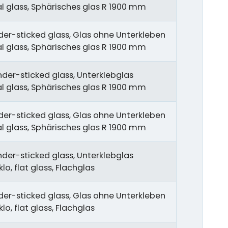
cal glass, Sphärisches glas R 1900 mm
er-sticked glass, Glas ohne Unterkleben
cal glass, Sphärisches glas R 1900 mm
nder-sticked glass, Unterklebglas
cal glass, Sphärisches glas R 1900 mm
er-sticked glass, Glas ohne Unterkleben
cal glass, Sphärisches glas R 1900 mm
nder-sticked glass, Unterklebglas
lo, flat glass, Flachglas
er-sticked glass, Glas ohne Unterkleben
lo, flat glass, Flachglas