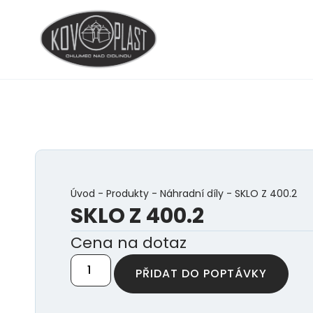
Úvod
-
Produkty
-
Náhradní díly
-
SKLO Z 400.2
SKLO Z 400.2
Cena na dotaz
PŘIDAT DO POPTÁVKY