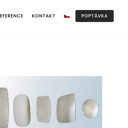
EFERENCE
KONTAKT
POPTÁVKA