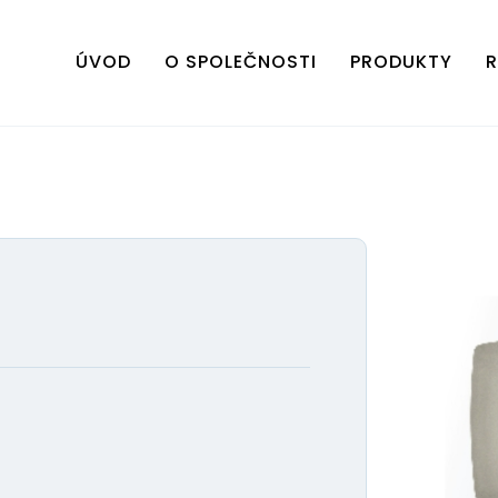
ÚVOD
O SPOLEČNOSTI
PRODUKTY
R